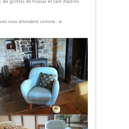
les grottes de Foissac et tant d’autres
ives vous attendent comme : la