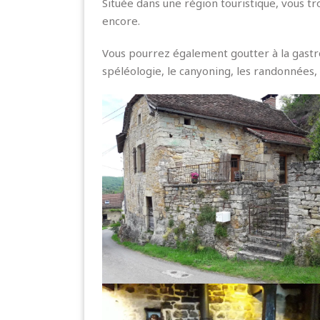
Située dans une région touristique, vous t
encore.
Vous pourrez également goutter à la gastro
spéléologie, le canyoning, les randonnées, 