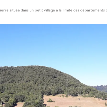
erre située dans un petit village à la limite des départements d