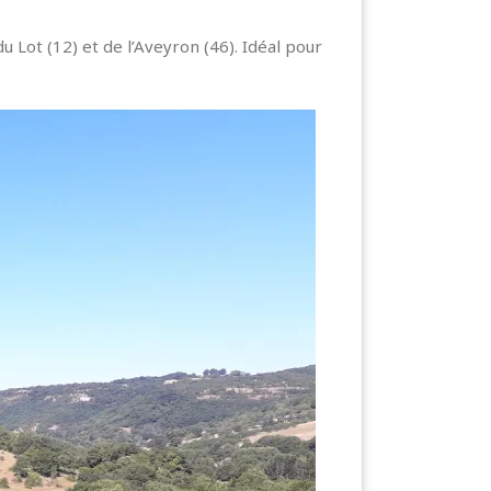
u Lot (12) et de l’Aveyron (46). Idéal pour