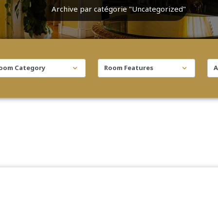
Archive par catégorie "Uncategorized"