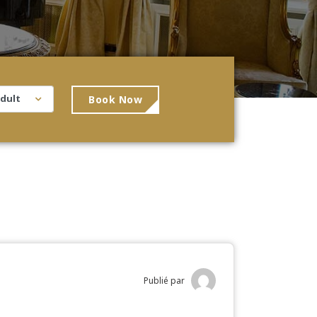
Book Now
Publié par