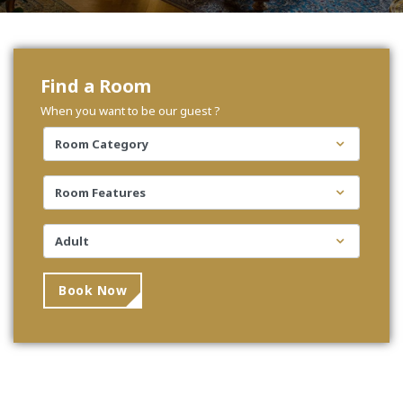
Find a Room
When you want to be our guest ?
Book Now